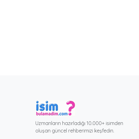
Uzmanların hazırladığı 10.000+ isimden
oluşan güncel rehberimizi keşfedin.