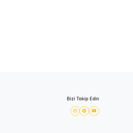
Bizi Takip Edin