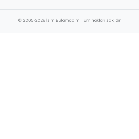
© 2005-2026 İsim Bulamadım. Tüm hakları saklıdır.