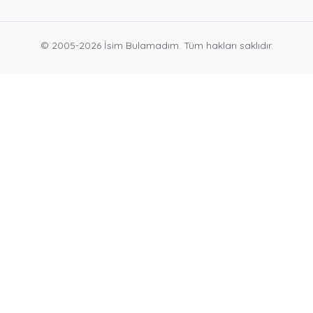
© 2005-2026 İsim Bulamadım. Tüm hakları saklıdır.