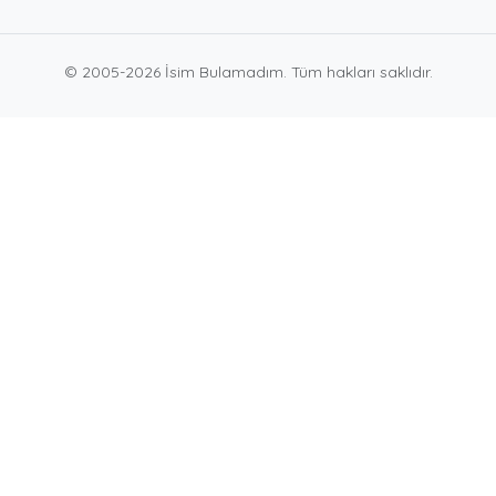
© 2005-2026 İsim Bulamadım. Tüm hakları saklıdır.