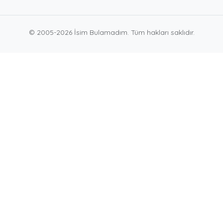
© 2005-2026 İsim Bulamadım. Tüm hakları saklıdır.