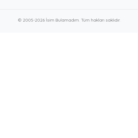
© 2005-2026 İsim Bulamadım. Tüm hakları saklıdır.