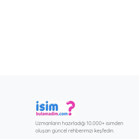
Uzmanların hazırladığı 10.000+ isimden
oluşan güncel rehberimizi keşfedin.