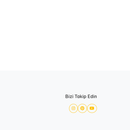
Bizi Takip Edin