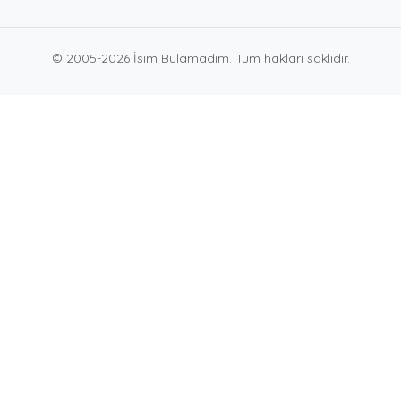
© 2005-2026 İsim Bulamadım. Tüm hakları saklıdır.