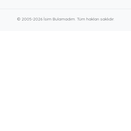
© 2005-2026 İsim Bulamadım. Tüm hakları saklıdır.