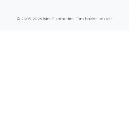
© 2005-2026 İsim Bulamadım. Tüm hakları saklıdır.