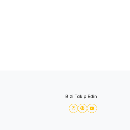
Bizi Takip Edin