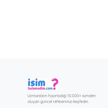
Uzmanların hazırladığı 10.000+ isimden
oluşan güncel rehberimizi keşfedin.