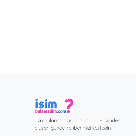
Uzmanların hazırladığı 10.000+ isimden
oluşan güncel rehberimizi keşfedin.