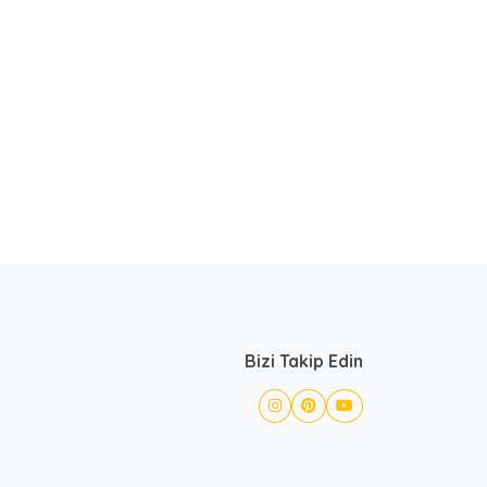
Bizi Takip Edin