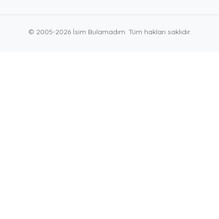
© 2005-2026 İsim Bulamadım. Tüm hakları saklıdır.