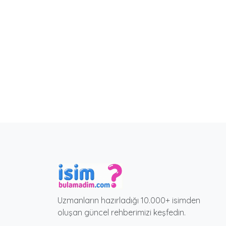
Uzmanların hazırladığı 10.000+ isimden
oluşan güncel rehberimizi keşfedin.