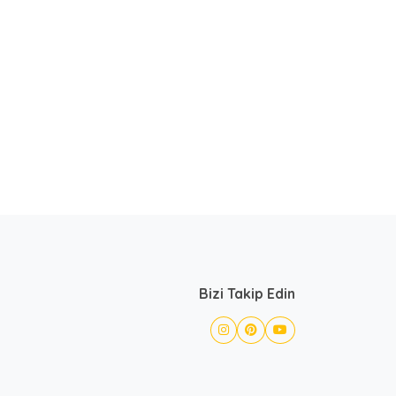
Bizi Takip Edin