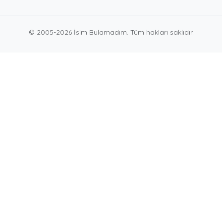
© 2005-2026 İsim Bulamadım. Tüm hakları saklıdır.