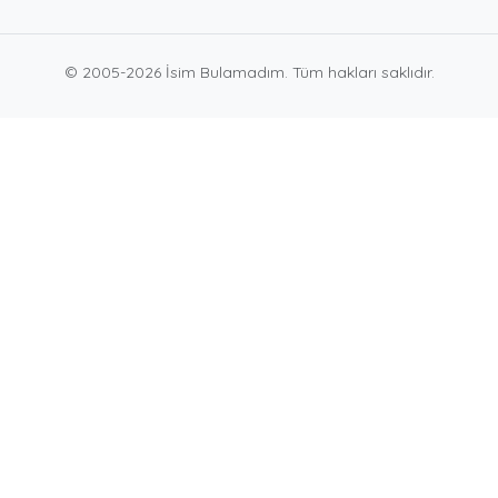
© 2005-2026 İsim Bulamadım. Tüm hakları saklıdır.