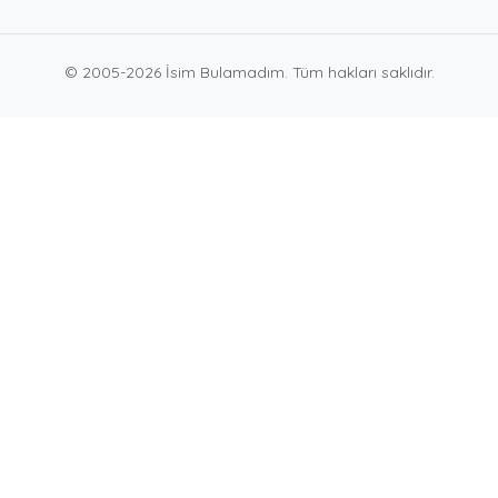
© 2005-2026 İsim Bulamadım. Tüm hakları saklıdır.