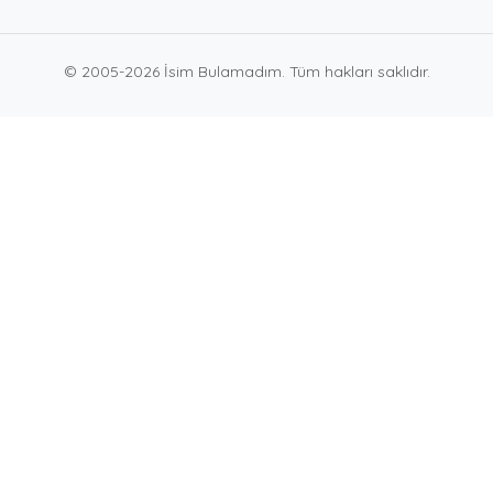
© 2005-2026 İsim Bulamadım. Tüm hakları saklıdır.