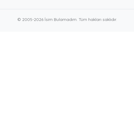
© 2005-2026 İsim Bulamadım. Tüm hakları saklıdır.