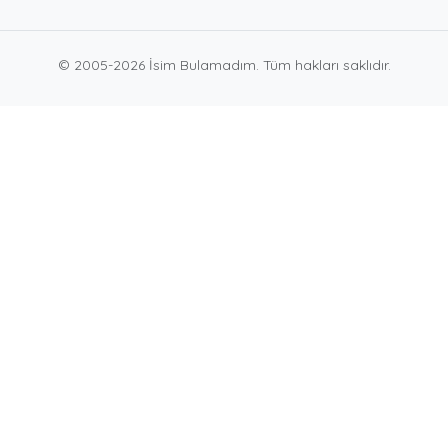
© 2005-2026 İsim Bulamadım. Tüm hakları saklıdır.