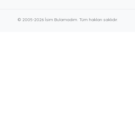
© 2005-2026 İsim Bulamadım. Tüm hakları saklıdır.