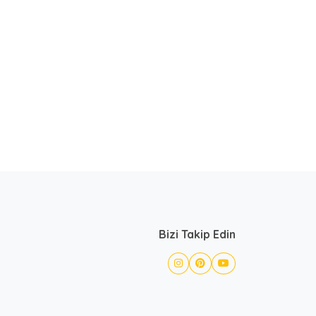
Bizi Takip Edin