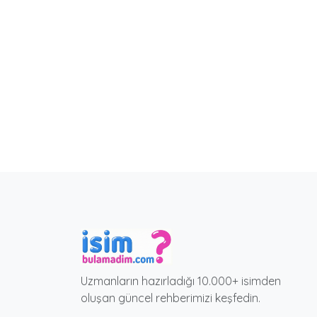
Uzmanların hazırladığı 10.000+ isimden
oluşan güncel rehberimizi keşfedin.