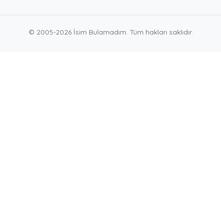
© 2005-2026 İsim Bulamadım. Tüm hakları saklıdır.